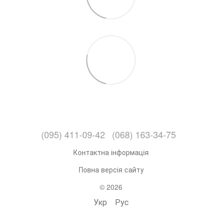
(095) 411-09-42
(068) 163-34-75
Контактна інформація
Повна версія сайту
© 2026
Укр
Рус