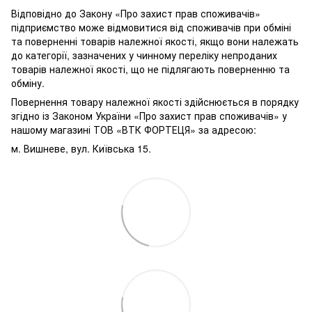
Відповідно до Закону «Про захист прав споживачів»
підприємство може відмовитися від споживачів при обміні
та поверненні товарів належної якості, якщо вони належать
до категорії, зазначених у чинному переліку непроданих
товарів належної якості, що не підлягають поверненню та
обміну.
Повернення товару належної якості здійснюється в порядку
згідно із Законом України «Про захист прав споживачів» у
нашому магазині ТОВ «ВТК ФОРТЕЦЯ» за адресою:
м. Вишневе, вул. Київська 15.