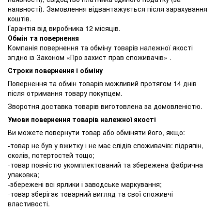
наявності). Замовлення відвантажується після зарахування
коштів.
Гарантія від виробника 12 місяців.
Обмін та повернення
Компанія повернення та обміну товарів належної якості
згідно із Законом «Про захист прав споживачів» .
Строки повернення і обміну
Повернення та обмін товарів можливий протягом 14 днів
після отримання товару покупцем.
Зворотня доставка товарів виготовлена ​​за домовленістю.
Умови повернення товарів належної якості
Ви можете повернути товар або обміняти його, якщо:
-товар не був у вжитку і не має слідів споживачів: підряпін,
сколів, потертостей тощо;
-товар повністю укомплектований та збережена фабрична
упаковка;
-збережені всі ярлики і заводське маркування;
-товар зберігає товарний вигляд та свої споживчі
властивості.