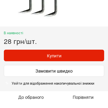
В наявності
28 грн/шт.
Купити
Замовити швидко
Увійти
для відображення накопичувальної знижки
%
До обраного
Порівняти