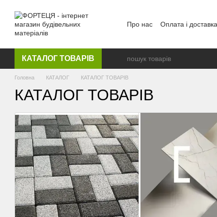
Перейти до основного контенту
Про нас
Оплата і доставк
КАТАЛОГ ТОВАРІВ
Головна
КАТАЛОГ
КАТАЛОГ ТОВАРІВ
КАТАЛОГ ТОВАРІВ