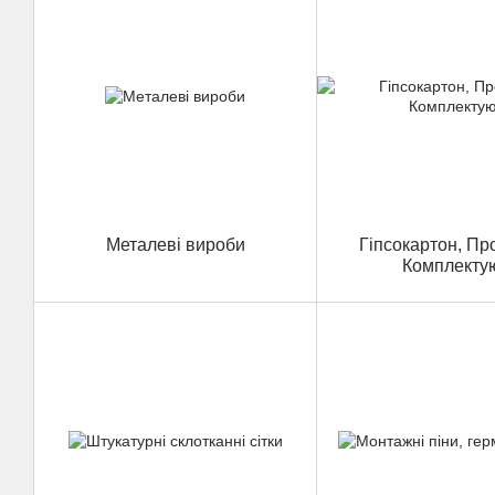
Металеві вироби
Гіпсокартон, Пр
Комплекту