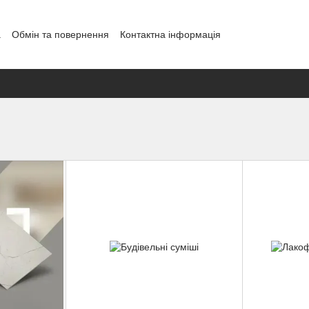
а
Обмін та повернення
Контактна інформація