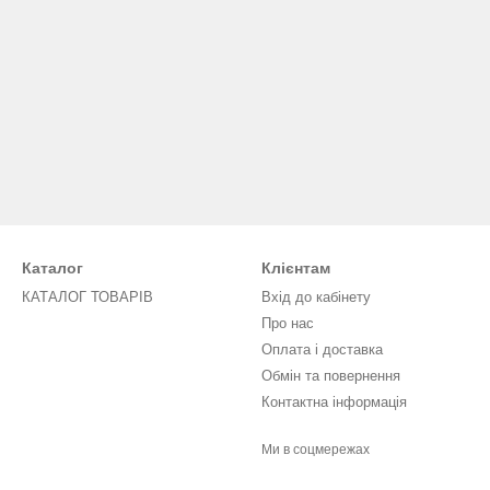
Каталог
Клієнтам
КАТАЛОГ ТОВАРІВ
Вхід до кабінету
Про нас
Оплата і доставка
Обмін та повернення
Контактна інформація
Ми в соцмережах