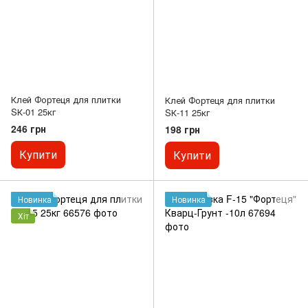
Клей Фортеця для плитки
Клей Фортеця для плитки
SК-01 25кг
SК-11 25кг
246 грн
198 грн
Купити
Купити
Новинка
Новинка
Хіт