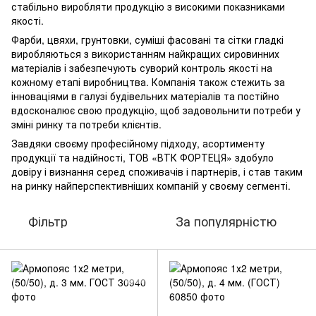
стабільно виробляти продукцію з високими показниками
якості.
Фарби, цвяхи, грунтовки, суміші фасовані та сітки гладкі
виробляються з використанням найкращих сировинних
матеріалів і забезпечують суворий контроль якості на
кожному етапі виробництва. Компанія також стежить за
інноваціями в галузі будівельних матеріалів та постійно
вдосконалює свою продукцію, щоб задовольнити потреби у
зміні ринку та потреби клієнтів.
Завдяки своєму професійному підходу, асортименту
продукції та надійності, ТОВ «ВТК ФОРТЕЦЯ» здобуло
довіру і визнання серед споживачів і партнерів, і став таким
на ринку найперспективніших компаній у своєму сегменті.
Фільтр
За популярністю