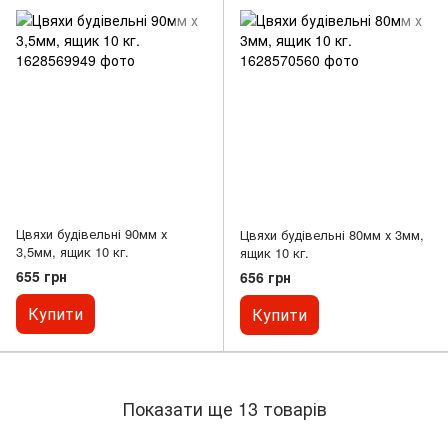
Цвяхи будівельні 90мм х
Цвяхи будівельні 80мм х 3мм,
3,5мм, ящик 10 кг.
ящик 10 кг.
655 грн
656 грн
Купити
Купити
Показати ще 13 товарів