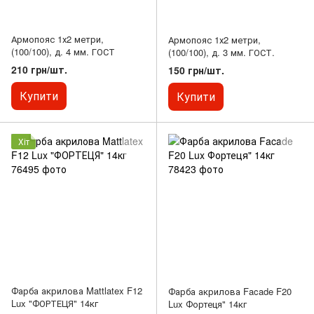
Армопояс 1х2 метри,
Армопояс 1х2 метри,
(100/100), д. 4 мм. ГОСТ
(100/100), д. 3 мм. ГОСТ.
210 грн/шт.
150 грн/шт.
Купити
Купити
Хіт
Фарба акрилова Mattlatex F12
Фарба акрилова Facade F20
Lux "ФОРТЕЦЯ" 14кг
Lux Фортеця" 14кг