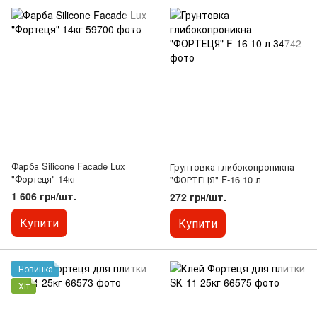
Фарба Silicone Facade Lux
Грунтовка глибокопроникна
"Фортеця" 14кг
"ФОРТЕЦЯ" F-16 10 л
1 606 грн/шт.
272 грн/шт.
Купити
Купити
Новинка
Хіт