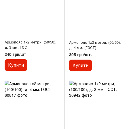
Армопояс 1х2 метри, (50/50),
Армопояс 1х2 метри, (50/50),
д. 3 мм. ГОСТ
д. 4 мм. (ГОСТ)
240 грн/шт.
395 грн/шт.
Купити
Купити