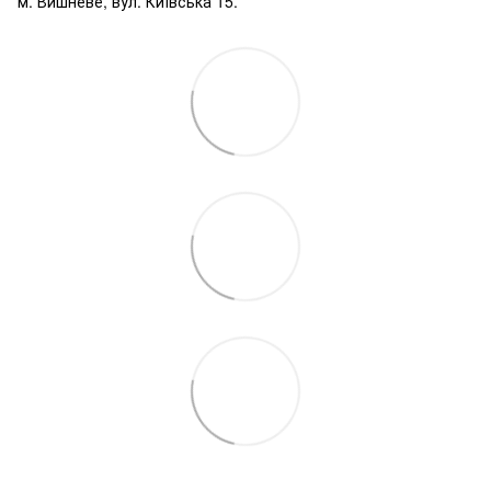
м. Вишневе, вул. Київська 15.