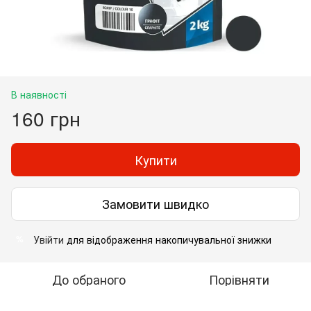
В наявності
160 грн
Купити
Замовити швидко
Увійти
для відображення накопичувальної знижки
%
До обраного
Порівняти