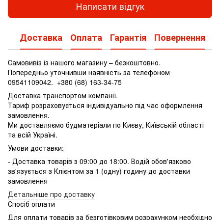
Написати відгук
Доставка
Оплата
Гарантія
Повернення
Самовивіз із нашого магазину – безкоштовно.
Попередньо уточнивши наявність за телефоном
09541109042.
+380 (68) 163-34-75
Доставка транспортом компанії.
Тариф розраховується індивідуально під час оформлення
замовлення.
Ми доставляємо будматеріали по Києву, Київській області
та всій Україні.
Умови доставки:
- Доставка товарів з 09:00 до 18:00. Водій обов'язково
зв'язується з Клієнтом за 1 (одну) годину до доставки
замовлення
Детальніше про доставку
Спосіб оплати
Для оплати товарів за безготівковим розрахунком необхідно