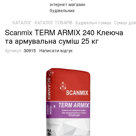
КАТАЛОГ
КАТАЛОГ ТОВАРІВ
Будівельні суміші
Суміші для
Scanmix TERM ARMIX 240 Клеюча
та армувальна суміш 25 кг
Артикул:
30915
Написати відгук