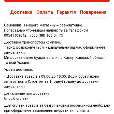
Доставка
Оплата
Гарантія
Повернення
Самовивіз із нашого магазину – безкоштовно.
Попередньо уточнивши наявність за телефоном
09541109042.
+380 (68) 163-34-75
Доставка транспортом компанії.
Тариф розраховується індивідуально під час оформлення
замовлення.
Ми доставляємо будматеріали по Києву, Київській області
та всій Україні.
Умови доставки:
- Доставка товарів з 09:00 до 18:00. Водій обов'язково
зв'язується з Клієнтом за 1 (одну) годину до доставки
замовлення
Детальніше про доставку
Спосіб оплати
Для оплати товарів за безготівковим розрахунком необхідно
при оформленні замовлення вибрати тип оплати