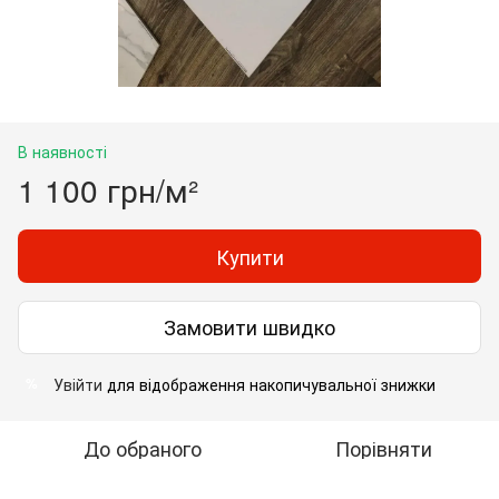
В наявності
1 100 грн/м²
Купити
Замовити швидко
Увійти
для відображення накопичувальної знижки
%
До обраного
Порівняти