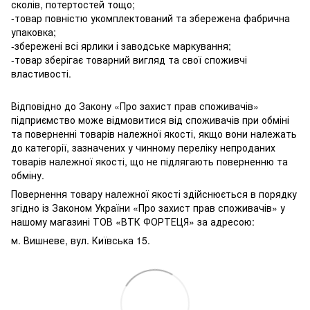
сколів, потертостей тощо;
-товар повністю укомплектований та збережена фабрична
упаковка;
-збережені всі ярлики і заводське маркування;
-товар зберігає товарний вигляд та свої споживчі
властивості.
Відповідно до Закону «Про захист прав споживачів»
підприємство може відмовитися від споживачів при обміні
та поверненні товарів належної якості, якщо вони належать
до категорії, зазначених у чинному переліку непроданих
товарів належної якості, що не підлягають поверненню та
обміну.
Повернення товару належної якості здійснюється в порядку
згідно із Законом України «Про захист прав споживачів» у
нашому магазині ТОВ «ВТК ФОРТЕЦЯ» за адресою:
м. Вишневе, вул. Київська 15.