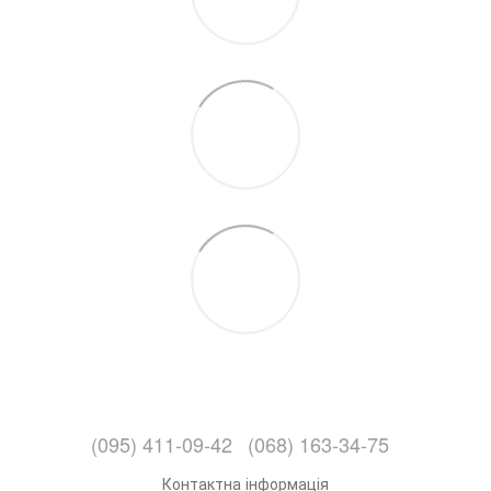
(095) 411-09-42
(068) 163-34-75
Контактна інформація