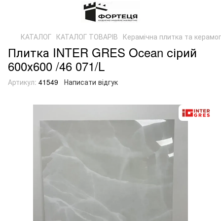
КАТАЛОГ
КАТАЛОГ ТОВАРІВ
Керамічна плитка та керамог
Плитка INTER GRES Ocean сірий
600х600 /46 071/L
Артикул:
41549
Написати відгук