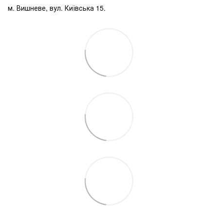
м. Вишневе, вул. Київська 15.