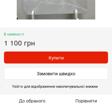
В наявності
1 100 грн
Купити
Замовити швидко
Увійти
для відображення накопичувальної знижки
%
До обраного
Порівняти