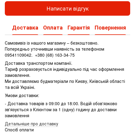
Написати відгук
Доставка
Оплата
Гарантія
Повернення
Самовивіз із нашого магазину – безкоштовно.
Попередньо уточнивши наявність за телефоном
09541109042.
+380 (68) 163-34-75
Доставка транспортом компанії.
Тариф розраховується індивідуально під час оформлення
замовлення.
Ми доставляємо будматеріали по Києву, Київській області
та всій Україні.
Умови доставки:
- Доставка товарів з 09:00 до 18:00. Водій обов'язково
зв'язується з Клієнтом за 1 (одну) годину до доставки
замовлення
Детальніше про доставку
Спосіб оплати