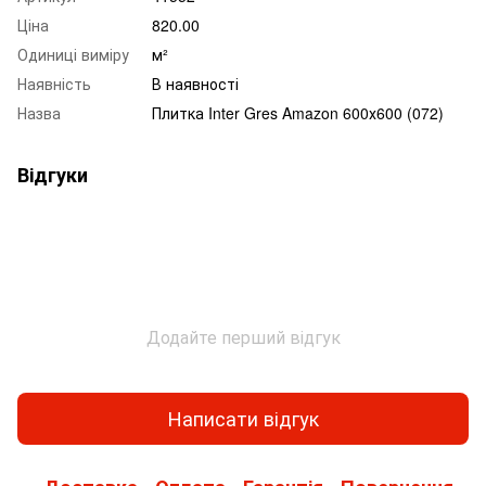
Ціна
820.00
Одиниці виміру
м²
Наявність
В наявності
Назва
Плитка Inter Gres Amazon 600х600 (072)
Відгуки
Додайте перший відгук
Написати відгук