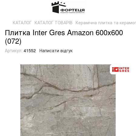
КАТАЛОГ
КАТАЛОГ ТОВАРІВ
Керамічна плитка та керамог
Плитка Inter Gres Amazon 600х600
(072)
Артикул:
41552
Написати відгук