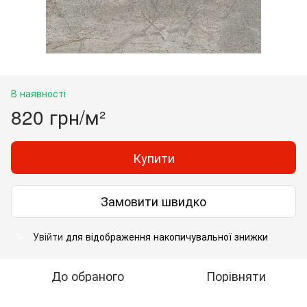
В наявності
820 грн/м²
Купити
Замовити швидко
Увійти
для відображення накопичувальної знижки
%
До обраного
Порівняти