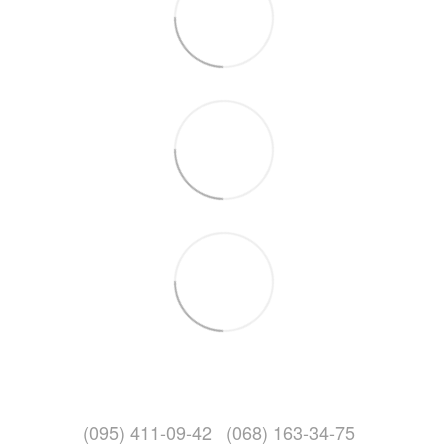
(095) 411-09-42
(068) 163-34-75