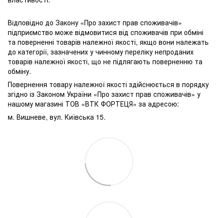
Відповідно до Закону «Про захист прав споживачів»
підприємство може відмовитися від споживачів при обміні
та поверненні товарів належної якості, якщо вони належать
до категорії, зазначених у чинному переліку непроданих
товарів належної якості, що не підлягають поверненню та
обміну.
Повернення товару належної якості здійснюється в порядку
згідно із Законом України «Про захист прав споживачів» у
нашому магазині ТОВ «ВТК ФОРТЕЦЯ» за адресою:
м. Вишневе, вул. Київська 15.