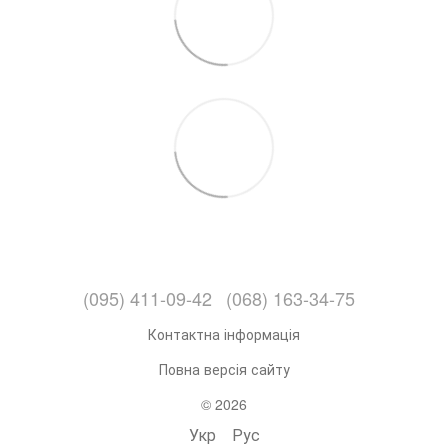
(095) 411-09-42
(068) 163-34-75
Контактна інформація
Повна версія сайту
© 2026
Укр
Рус