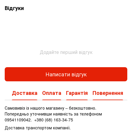
Відгуки
Додайте перший відгук
Написати відгук
Доставка
Оплата
Гарантія
Повернення
Самовивіз із нашого магазину – безкоштовно.
Попередньо уточнивши наявність за телефоном
09541109042.
+380 (68) 163-34-75
Доставка транспортом компанії.