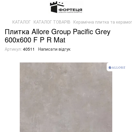
КАТАЛОГ
КАТАЛОГ ТОВАРІВ
Керамічна плитка та керамог
Плитка Allore Group Pacific Grey
600х600 F P R Mat
Артикул:
40511
Написати відгук