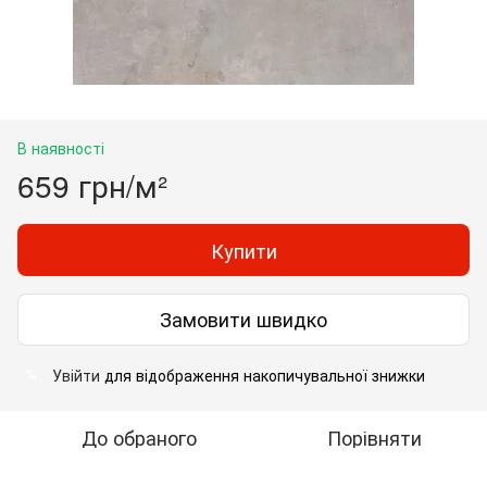
В наявності
659 грн/м²
Купити
Замовити швидко
Увійти
для відображення накопичувальної знижки
%
До обраного
Порівняти