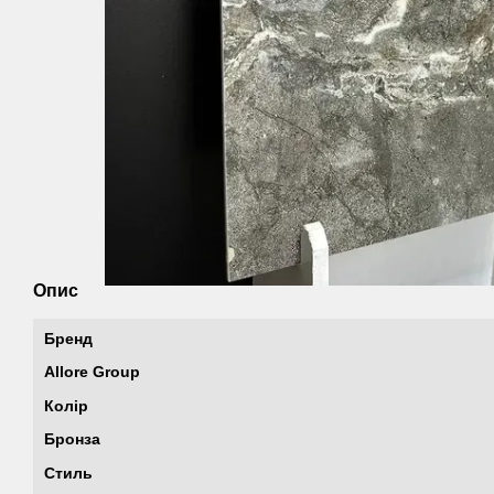
Опис
Бренд
Allore Group
Колір
Бронза
Стиль