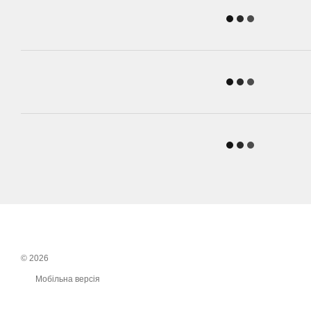
© 2026
Мобільна версія