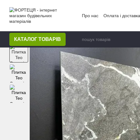
Перейти до основного контенту
Про нас
Оплата і доставк
КАТАЛОГ ТОВАРІВ