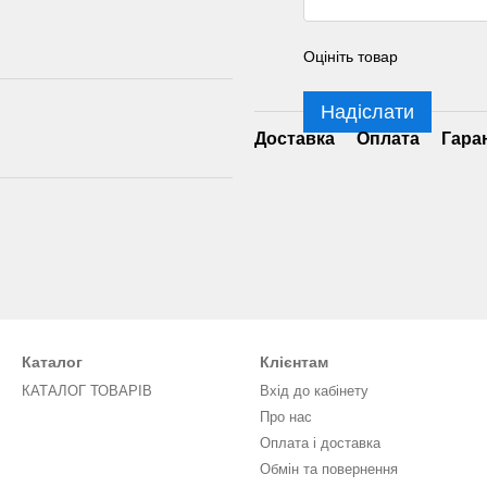
Оцініть товар
Надіслати
Доставка
Оплата
Гара
Каталог
Клієнтам
КАТАЛОГ ТОВАРІВ
Вхід до кабінету
Про нас
Оплата і доставка
Обмін та повернення