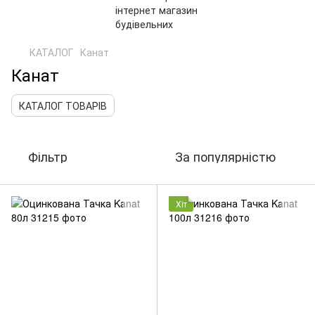
КАТАЛОГ
Канат
Канат
КАТАЛОГ ТОВАРІВ
Фільтр
За популярністю
Хіт