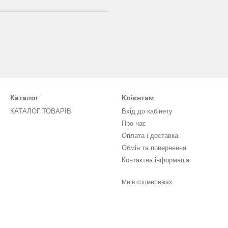
Каталог
Клієнтам
КАТАЛОГ ТОВАРІВ
Вхід до кабінету
Про нас
Оплата і доставка
Обмін та повернення
Контактна інформація
Ми в соцмережах