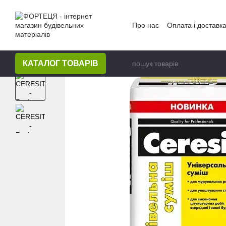
Перейти до основного контенту
Про нас
Оплата і доставк
КАТАЛОГ ТОВАРІВ