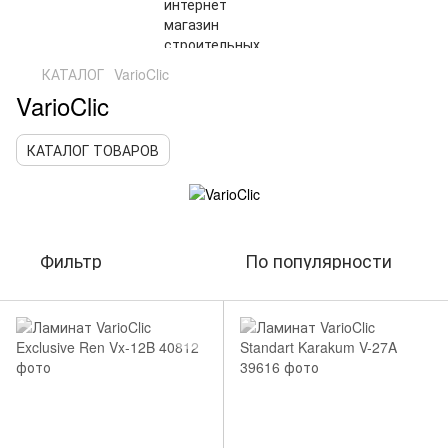
КАТАЛОГ
VarioClic
VarioClic
КАТАЛОГ ТОВАРОВ
Фильтр
По популярности