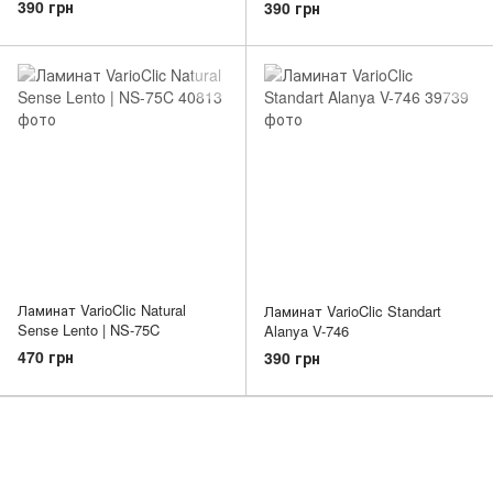
390 грн
390 грн
Ламинат VarioClic Natural
Ламинат VarioClic Standart
Sense Lento | NS-75C
Alanya V-746
470 грн
390 грн