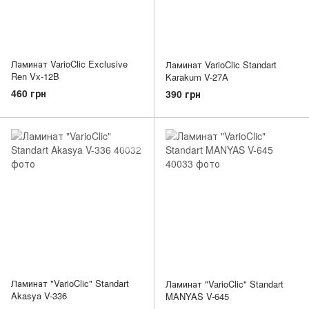
Ламинат VarioClic Exclusive
Ламинат VarioClic Standart
Ren Vx-12B
Karakum V-27A
460 грн
390 грн
Ламинат "VarioClic" Standart
Ламинат "VarioClic" Standart
Akasya V-336
MANYAS V-645