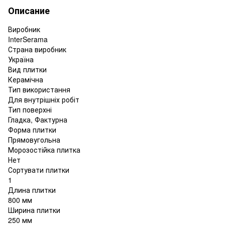
Описание
Виробник
InterSerama
Страна виробник
Україна
Вид плитки
Керамічна
Тип використання
Для внутрішніх робіт
Тип поверхні
Гладка, Фактурна
Форма плитки
Прямовугольна
Морозостійка плитка
Нет
Сортувати плитки
1
Длина плитки
800 мм
Ширина плитки
250 мм