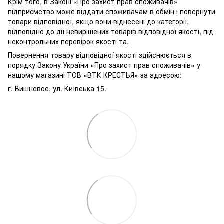
Крім того, в Законі «Про захист прав споживачів»
підприємство може віддати споживачам в обмін і повернути
товари відповідної, якщо вони віднесені до категорії,
відповідно до дії невирішених товарів відповідної якості, під
неконтрольних перевірок якості та.
Повернення товару відповідної якості здійснюється в
порядку Закону України «Про захист прав споживачів» у
нашому магазині ТОВ «ВТК КРЕСТЬЯ» за адресою:
г. Вишневое, ул. Київська 15.