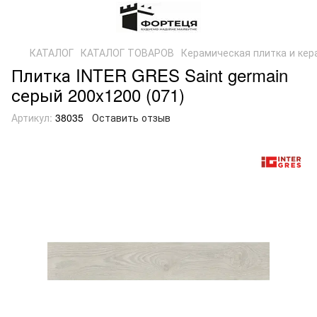
КАТАЛОГ
КАТАЛОГ ТОВАРОВ
Керамическая плитка и кер
Плитка INTER GRES Saint germain
серый 200x1200 (071)
Артикул:
38035
Оставить отзыв