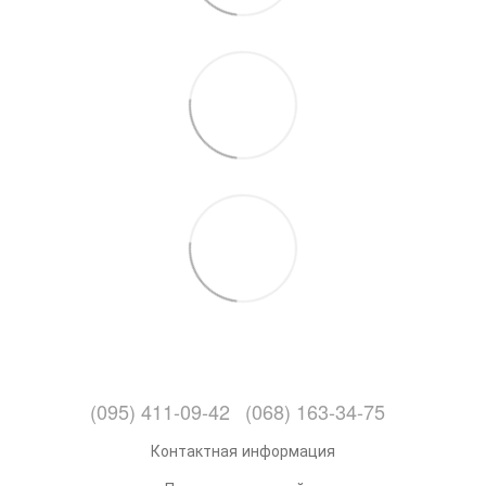
(095) 411-09-42
(068) 163-34-75
Контактная информация