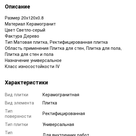
Описание
Размер 20x120x0.8
Материал Керамогранит
Цвет Светло-серый
Фактура Дерево
Тип Матовая плитка, Ректифицированная плитка
Область применения Плитка для стен, Плитка для пола,
Плитка для стен и пола
Назначение универсальное
Класс износостойкости IV
Характеристики
Вид плитки
Керамогранитная
Вид элемента
Плитка
Тип
Ректифицированная
поверхности
Тип плитки
Универсальная
Тип
Для внутренних работ