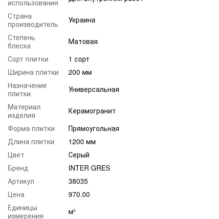
использования
Страна
Украина
производитель
Степень
Матовая
блеска
Сорт плитки
1 сорт
Ширина плитки
200 мм
Назначение
Универсальная
плитки
Материал
Керамогранит
изделия
Форма плитки
Прямоугольная
Длина плитки
1200 мм
Цвет
Серый
Бренд
INTER GRES
Артикул
38035
Цена
970.00
Единицы
м²
измерения