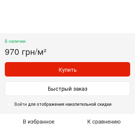
В наличии
970 грн/м²
Купить
Быстрый заказ
Войти
для отображения накопительной скидки
%
В избранное
К сравнению