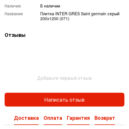
Наличие
В наличии
Название
Плитка INTER GRES Saint germain серый
200x1200 (071)
Отзывы
Добавьте первый отзыв
Написать отзыв
Доставка
Оплата
Гарантия
Возврат