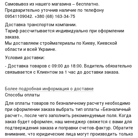
Самовывоз из нашего магазина – бесплатно.
Предварительно уточнив наличие по телефону
09541109042. +380 (68) 163-34-75
Доставка транспортом компании.
Тариф рассчитывается индивидуально при оформлении
заказа.
Мы доставляем стройматериалы по Киеву, Киевской
области и всей Украине.
Условия доставки:
- Доставка товаров с 09:00 до 18:00. Водитель обязательно
связывается с Клиентом за 1 час до доставки заказа.
Более подробная информация о доставке
Способы оплаты
Для оплаты товаров по безналичному расчету необходимо
при оформлении заказа выбрать тип оплаты «Безналичный
расчет», после чего заполнить рекомендуемые поля. Когда
заказ будет оформлен, наш менеджер свяжется с вами для
подтверждения заказа и поправки счетов-фактур. Обратите
внимание, что юридические лица могут производить только