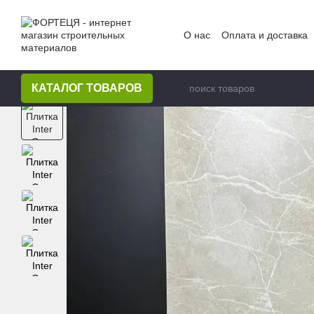
Перейти к основному контенту
О нас
Оплата и доставка
КАТАЛОГ ТОВАРОВ