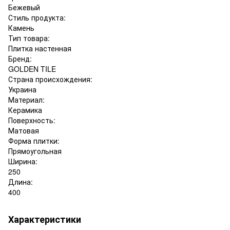
Бежевый
Стиль продукта:
Камень
Тип товара:
Плитка настенная
Бренд:
GOLDEN TILE
Страна происхождения:
Украина
Материал:
Керамика
Поверхность:
Матовая
Форма плитки:
Прямоугольная
Ширина:
250
Длина:
400
Характеристики