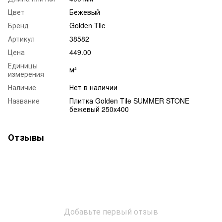
Цвет
Бежевый
Бренд
Golden Tile
Артикул
38582
Цена
449.00
Единицы
м²
измерения
Наличие
Нет в наличии
Название
Плитка Golden Tile SUMMER STONE
бежевый 250x400
Отзывы
Добавьте первый отзыв