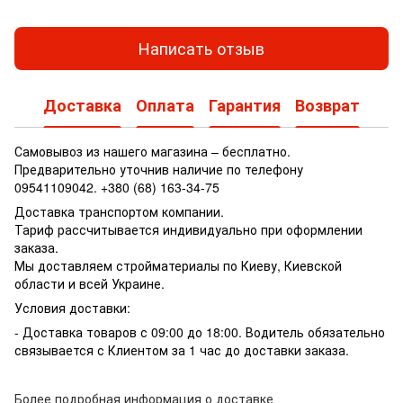
Написать отзыв
Доставка
Оплата
Гарантия
Возврат
Самовывоз из нашего магазина – бесплатно.
Предварительно уточнив наличие по телефону
09541109042. +380 (68) 163-34-75
Доставка транспортом компании.
Тариф рассчитывается индивидуально при оформлении
заказа.
Мы доставляем стройматериалы по Киеву, Киевской
области и всей Украине.
Условия доставки:
- Доставка товаров с 09:00 до 18:00. Водитель обязательно
связывается с Клиентом за 1 час до доставки заказа.
Более подробная информация о доставке