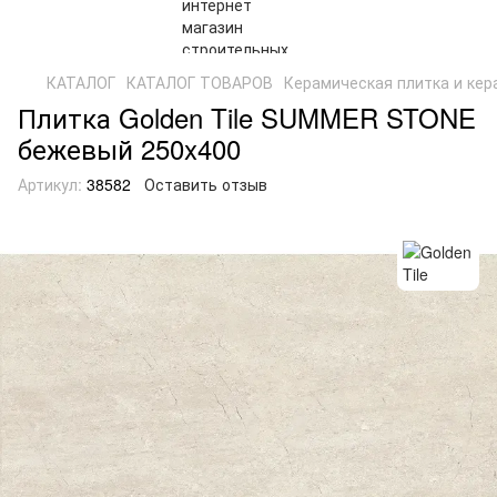
КАТАЛОГ
КАТАЛОГ ТОВАРОВ
Керамическая плитка и кер
Плитка Golden Tile SUMMER STONE
бежевый 250x400
Артикул:
38582
Оставить отзыв