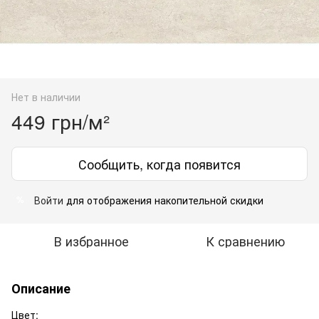
Нет в наличии
449 грн/м²
Сообщить, когда появится
Войти
для отображения накопительной скидки
%
В избранное
К сравнению
Описание
Цвет: