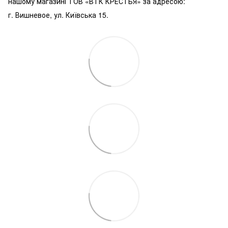
нашому магазині ТОВ «ВТК КРЕСТЬЯ» за адресою:
г. Вишневое, ул. Київська 15.