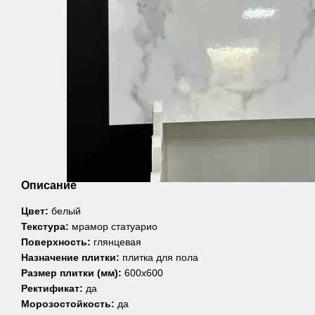
Описание
Цвет:
белый
Текстура:
мрамор статуарио
Поверхность:
глянцевая
Назначение плитки:
плитка для пола
Размер плитки (мм):
600х600
Ректификат:
да
Морозостойкость:
да