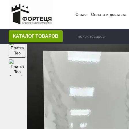
Перейти к основному контенту
О нас
Оплата и доставка
КАТАЛОГ ТОВАРОВ