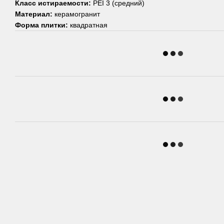
Класс истираемости:
PEI 3 (средний)
Материал:
керамогранит
Форма плитки:
квадратная