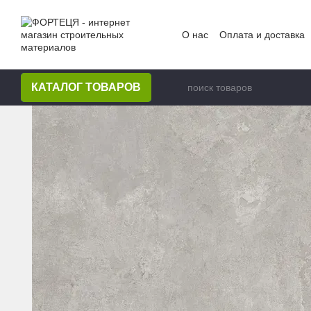
Перейти к основному контенту
О нас
Оплата и доставка
КАТАЛОГ ТОВАРОВ