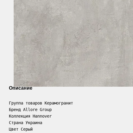
Описание
Группа товаров Керамогранит

Бренд Allore Group

Коллекция Hannover

Страна Украина

Цвет Серый
