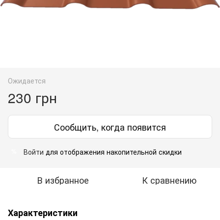
Ожидается
230 грн
Сообщить, когда появится
Войти
для отображения накопительной скидки
%
В избранное
К сравнению
Характеристики