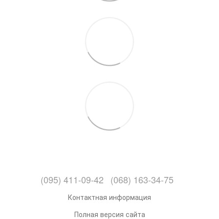
(095) 411-09-42
(068) 163-34-75
Контактная информация
Полная версия сайта