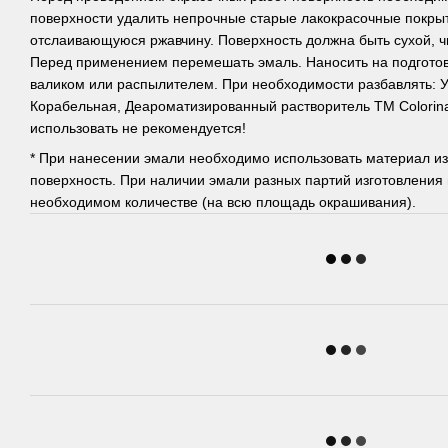
поверхности удалить непрочные старые лакокрасочные покрыт
отслаивающуюся ржавчину. Поверхность должна быть сухой, ч
Перед применением перемешать эмаль. Наносить на подготов
валиком или распылителем. При необходимости разбавлять: 
Корабельная, Деароматизированный растворитель ТМ Colorin
использовать не рекомендуется!
* При нанесении эмали необходимо использовать материал из
поверхность. При наличии эмали разных партий изготовления 
необходимом количестве (на всю площадь окрашивания).