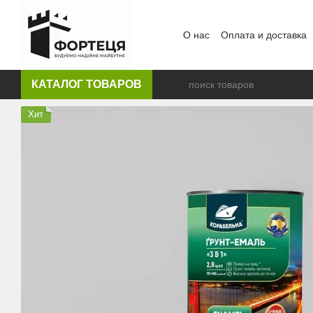
Перейти к основному контенту
О нас
Оплата и доставка
КАТАЛОГ ТОВАРОВ
Хит