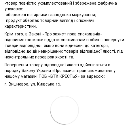
-товар повністю укомплектований і збережена фабрична
упаковка;
-збережені всі ярлики і заводська маркування;
-продукт зберігає товарний вигляд і споживчі
характеристики.
Крім того, в Законі «Про захист прав споживачів»
підприємство може віддати споживачам в обмін і повернути
товари відповідної, якщо вони віднесені до категорії,
відповідно до дії невирішених товарів відповідної якості, під
неконтрольних перевірок якості та.
Повернення товару відповідної якості здійснюється в
порядку Закону України «Про захист прав споживачів» у
нашому магазині ТОВ «ВТК КРЕСТЬЯ» за адресою:
г. Вишневое, ул. Київська 15.