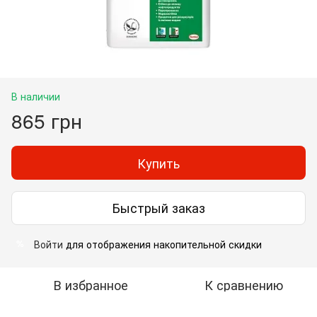
В наличии
865 грн
Купить
Быстрый заказ
Войти
для отображения накопительной скидки
%
В избранное
К сравнению