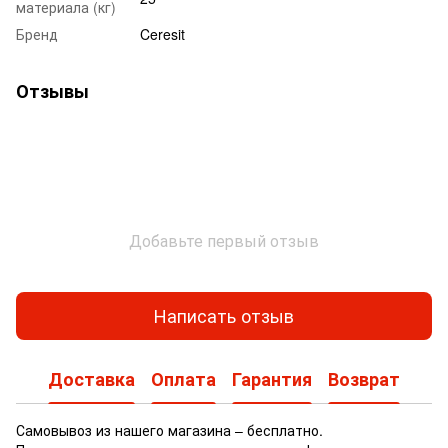
материала (кг)
Бренд
Ceresit
Отзывы
Добавьте первый отзыв
Написать отзыв
Доставка
Оплата
Гарантия
Возврат
Самовывоз из нашего магазина – бесплатно.