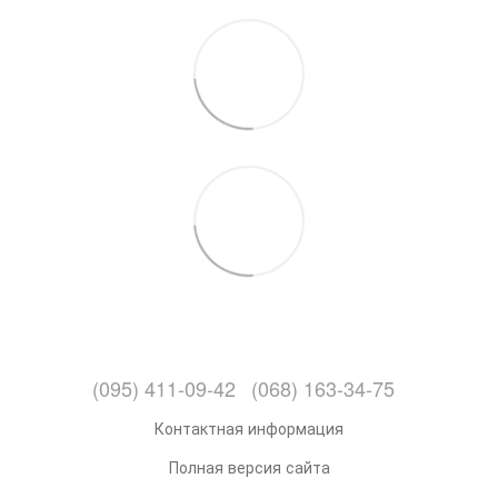
(095) 411-09-42
(068) 163-34-75
Контактная информация
Полная версия сайта