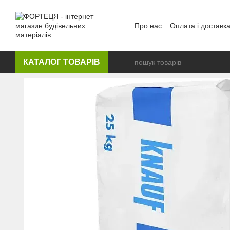
Перейти до основного контенту
Про нас
Оплата і доставк
КАТАЛОГ ТОВАРІВ