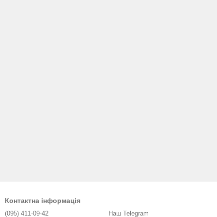
Контактна інформація
(095) 411-09-42
Наш Telegram