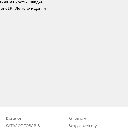
ання міцності - Швидке
ranet® - Легке очищення
Каталог
Клієнтам
КАТАЛОГ ТОВАРІВ
Вхід до кабінету