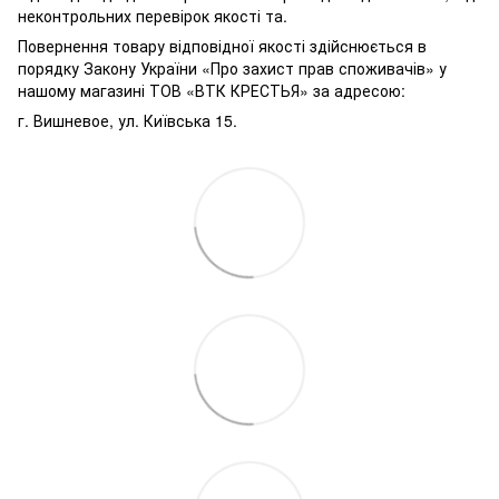
неконтрольних перевірок якості та.
Повернення товару відповідної якості здійснюється в
порядку Закону України «Про захист прав споживачів» у
нашому магазині ТОВ «ВТК КРЕСТЬЯ» за адресою:
г. Вишневое, ул. Київська 15.