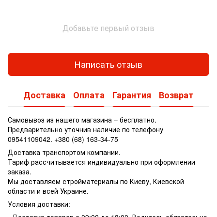
Добавьте первый отзыв
Написать отзыв
Доставка
Оплата
Гарантия
Возврат
Самовывоз из нашего магазина – бесплатно.
Предварительно уточнив наличие по телефону
09541109042. +380 (68) 163-34-75
Доставка транспортом компании.
Тариф рассчитывается индивидуально при оформлении
заказа.
Мы доставляем стройматериалы по Киеву, Киевской
области и всей Украине.
Условия доставки:
- Доставка товаров с 09:00 до 18:00. Водитель обязательно