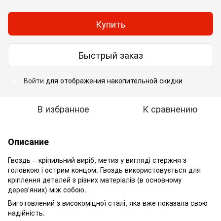
Купить
Быстрый заказ
Войти
для отображения накопительной скидки
%
В избранное
К сравнению
Описание
Гвоздь – кріпильний виріб, метиз у вигляді стержня з
головкою і острим концом. Гвоздь використовується для
кріплення деталей з різних матеріалів (в основному
дерев'яних) між собою.
Виготовлений з високоміцної сталі, яка вже показала свою
надійність.