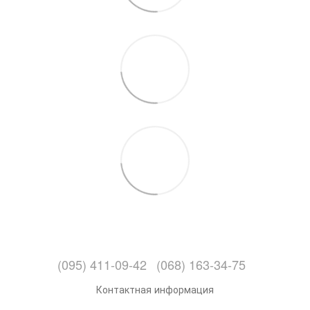
(095) 411-09-42
(068) 163-34-75
Контактная информация