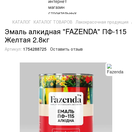
КАТАЛОГ
КАТАЛОГ ТОВАРОВ
Лакокрасочная продукция
Эмаль алкидная "FAZENDA" ПФ-115
Желтая 2.8кг
Артикул:
1754288725
Оставить отзыв