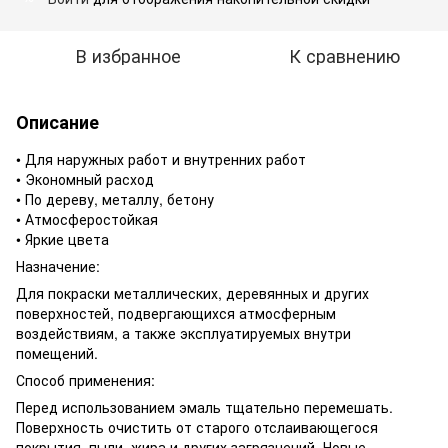
В избранное
К сравнению
Описание
• Для наружных работ и внутренних работ
• Экономный расход
• По дереву, металлу, бетону
• Атмосферостойкая
• Яркие цвета
Назначение:
Для покраски металлических, деревянных и других
поверхностей, подвергающихся атмосферным
воздействиям, а также эксплуатируемых внутри
помещений.
Способ применения:
Перед использованием эмаль тщательно перемешать.
Поверхность очистить от старого отслаивающегося
покрытия, пыли, жира и других загрязнений. Новые