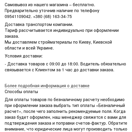
Самовывоз из нашего магазина – бесплатно.
Предварительно уточнив наличие по телефону
09541109042. +380 (68) 163-34-75
Доставка транспортом компании.
Тариф рассчитывается индивидуально при оформлении
заказа.
Мы доставляем стройматериалы по Киеву, Киевской
области и всей Украине.
Условия доставки:
- Доставка товаров с 09:00 до 18:00. Водитель обязательно
связывается с Клиентом за 1 час до доставки заказа.
Более подробная информация о доставке
Способы оплаты
Для оплаты товаров по безналичному расчету необходимо
при оформлении заказа выбрать тип оплаты «Безналичный
расчет», после чего заполнить рекомендуемые поля. Когда
заказ будет оформлен, наш менеджер свяжется с вами для
подтверждения заказа и поправки счетов-фактур. Обратите
внимание, что юридические лица могут производить только