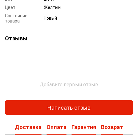
Цвет
Желтый
Состояние
Новый
товара
Отзывы
Добавьте первый отзыв
Написать отзыв
Доставка
Оплата
Гарантия
Возврат