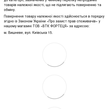
товарів належної якості, що не підлягають поверненню та
обміну.
Повернення товару належної якості здійснюється в порядку
згідно із Законом України «Про захист прав споживачів» у
нашому магазині ТОВ «ВТК ФОРТЕЦЯ» за адресою:
м. Вишневе, вул. Київська 15.