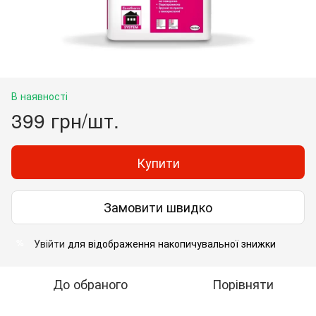
В наявності
399 грн/шт.
Купити
Замовити швидко
Увійти
для відображення накопичувальної знижки
%
До обраного
Порівняти