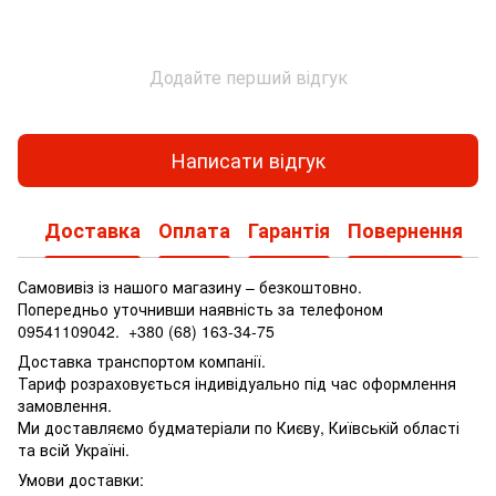
Додайте перший відгук
Написати відгук
Доставка
Оплата
Гарантія
Повернення
Самовивіз із нашого магазину – безкоштовно.
Попередньо уточнивши наявність за телефоном
09541109042.
+380 (68) 163-34-75
Доставка транспортом компанії.
Тариф розраховується індивідуально під час оформлення
замовлення.
Ми доставляємо будматеріали по Києву, Київській області
та всій Україні.
Умови доставки: