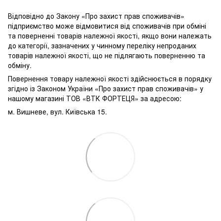
Відповідно до Закону «Про захист прав споживачів»
підприємство може відмовитися від споживачів при обміні
та поверненні товарів належної якості, якщо вони належать
до категорії, зазначених у чинному переліку непроданих
товарів належної якості, що не підлягають поверненню та
обміну.
Повернення товару належної якості здійснюється в порядку
згідно із Законом України «Про захист прав споживачів» у
нашому магазині ТОВ «ВТК ФОРТЕЦЯ» за адресою:
м. Вишневе, вул. Київська 15.