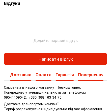
Відгуки
Додайте перший відгук
Написати відгук
Доставка
Оплата
Гарантія
Повернення
Самовивіз із нашого магазину – безкоштовно.
Попередньо уточнивши наявність за телефоном
09541109042.
+380 (68) 163-34-75
Доставка транспортом компанії.
Тариф розраховується індивідуально під час оформлення