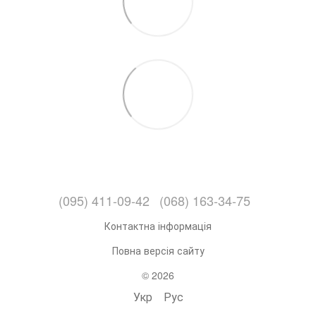
(095) 411-09-42
(068) 163-34-75
Контактна інформація
Повна версія сайту
© 2026
Укр
Рус